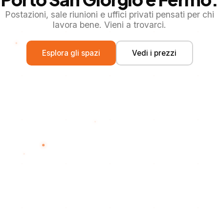
Postazioni, sale riunioni e uffici privati pensati per chi
lavora bene. Vieni a trovarci.
Esplora gli spazi
Vedi i prezzi